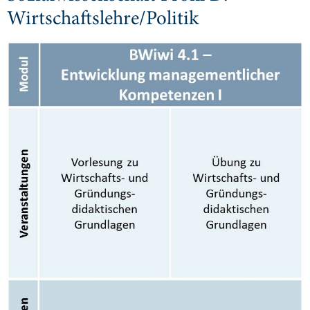
Wirtschaftslehre/Politik