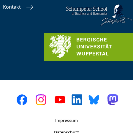
Kontakt
Impressum
Datenschutz