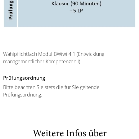
Wahlpflichtfach Modul BWiwi 4.1 (Entwicklung
managementlicher Kompetenzen I)
Prüfungsordnung
Bitte beachten Sie stets die für Sie geltende
Prüfungsordnung.
Weitere Infos über