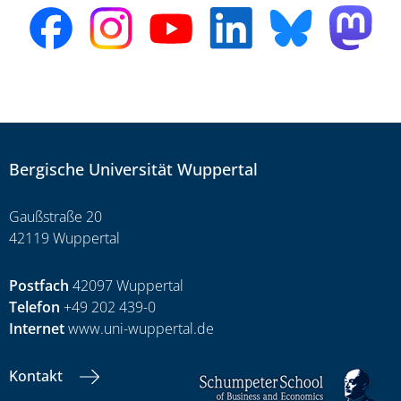
Bergische Universität Wuppertal
Gaußstraße 20
42119 Wuppertal
Postfach
42097 Wuppertal
Telefon
+49 202 439-0
Internet
www.uni-wuppertal.de
Kontakt