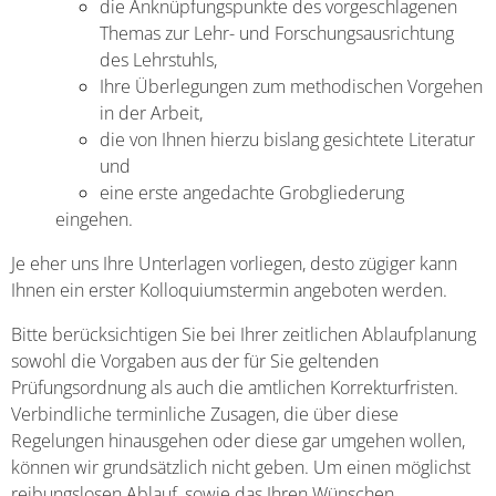
die Anknüpfungspunkte des vorgeschlagenen
Themas zur Lehr- und Forschungsausrichtung
des Lehrstuhls,
Ihre Überlegungen zum methodischen Vorgehen
in der Arbeit,
die von Ihnen hierzu bislang gesichtete Literatur
und
eine erste angedachte Grobgliederung
eingehen.
Je eher uns Ihre Unterlagen vorliegen, desto zügiger kann
Ihnen ein erster Kolloquiumstermin angeboten werden.
Bitte berücksichtigen Sie bei Ihrer zeitlichen Ablaufplanung
sowohl die Vorgaben aus der für Sie geltenden
Prüfungsordnung als auch die amtlichen Korrekturfristen.
Verbindliche terminliche Zusagen, die über diese
Regelungen hinausgehen oder diese gar umgehen wollen,
können wir grundsätzlich nicht geben. Um einen möglichst
reibungslosen Ablauf, sowie das Ihren Wünschen