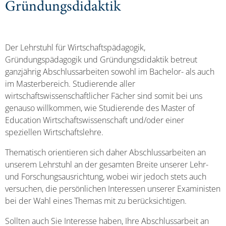
Gründungsdidaktik
Der Lehrstuhl für Wirtschaftspädagogik,
Gründungspädagogik und Gründungsdidaktik betreut
ganzjährig Abschlussarbeiten sowohl im Bachelor- als auch
im Masterbereich. Studierende aller
wirtschaftswissenschaftlicher Fächer sind somit bei uns
genauso willkommen, wie Studierende des Master of
Education Wirtschaftswissenschaft und/oder einer
speziellen Wirtschaftslehre.
Thematisch orientieren sich daher Abschlussarbeiten an
unserem Lehrstuhl an der gesamten Breite unserer Lehr-
und Forschungsausrichtung, wobei wir jedoch stets auch
versuchen, die persönlichen Interessen unserer Exaministen
bei der Wahl eines Themas mit zu berücksichtigen.
Sollten auch Sie Interesse haben, Ihre Abschlussarbeit an