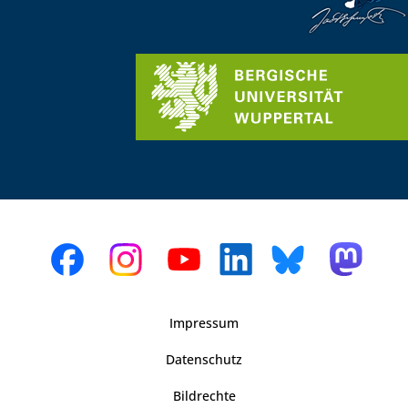
Impressum
Datenschutz
Bildrechte